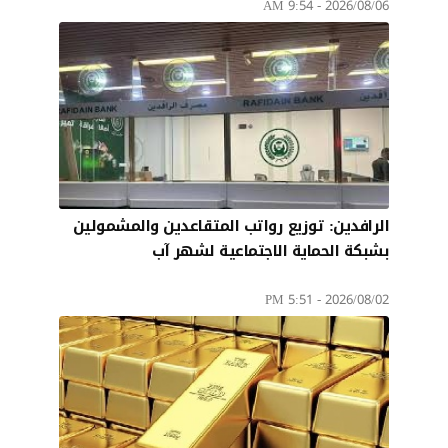
2026/08/06 - 9:54 AM
الرافدين: توزيع رواتب المتقاعدين والمشمولين
بشبكة الحماية الاجتماعية لشهر آب
2026/08/02 - 5:51 PM