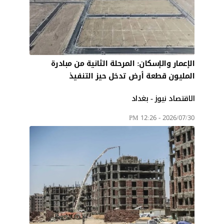
الإعمار والإسكان: المرحلة الثانية من مبادرة
المليون قطعة أرض تدخل حيز التنفيذ
الاقتصاد نيوز - بغداد
2026/07/30 - 12:26 PM