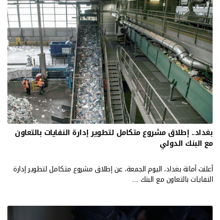
بغداد.. إطلاق مشروع متكامل لتطوير إدارة النفايات بالتعاون
مع البنك الدولي
أعلنت أمانة بغداد، اليوم الجمعة، عن إطلاق مشروع متكامل لتطوير إدارة
النفايات بالتعاون مع البنك ....