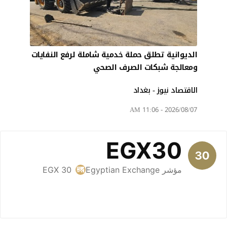
الديوانية تطلق حملة خدمية شاملة لرفع النفايات
ومعالجة شبكات الصرف الصحي
الاقتصاد نيوز - بغداد
2026/08/07 - 11:06 AM