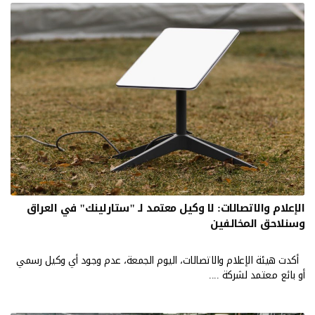
الإعلام والاتصالات: لا وكيل معتمد لـ "ستارلينك" في العراق
وسنلاحق المخالفين
أكدت هيئة الإعلام والاتصالات، اليوم الجمعة، عدم وجود أي وكيل رسمي
أو بائع معتمد لشركة ....