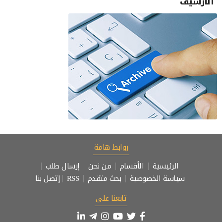
الأرشيف
روابط هامة
الرئيسية
الأقسام
من نحن
إرسال طلب
سياسة الخصوصية
بحث متقدم
RSS
إتصل بنا
تابعنا على