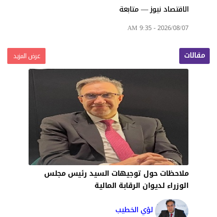
الاقتصاد نيوز — متابعة
2026/08/07 - 9:35 AM
مقالات
عرض المزيد
ملاحظات حول توجيهات السيد رئيس مجلس
الوزراء لديوان الرقابة المالية
لؤي الخطيب