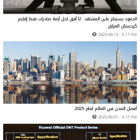
الجمود يسيطر على المشهد.. لا أفق لحل أزمة صادرات نفط إقليم
كردستان العراق
2025/06/13 - 5:17 PM
أفضل المدن في العالم لعام 2025
2025/06/01 - 4:17 PM