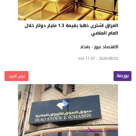
العراق اشترى ذهبا بقيمة 1.3 مليار دولار خلال
العام الماضي
الاقتصاد نيوز - بغداد
2026/08/02 - 11:07 AM
بورصة
عرض المزيد