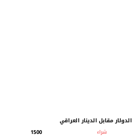
الدولار مقابل الدينار العراقي
شراء
1500