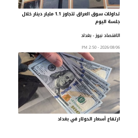
تداولات سوق العراق تتجاوز 1.1 مليار دينار خلال
جلسة اليوم
الاقتصاد نيوز - بغداد
2026/08/06 - 2:50 PM
ارتفاع أسعار الدولار في بغداد