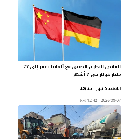
الفائض التجاري الصيني مع ألمانيا يقفز إلى 27
مليار دولار في 7 أشهر
الاقتصاد نيوز - متابعة
2026/08/07 - 12:42 PM