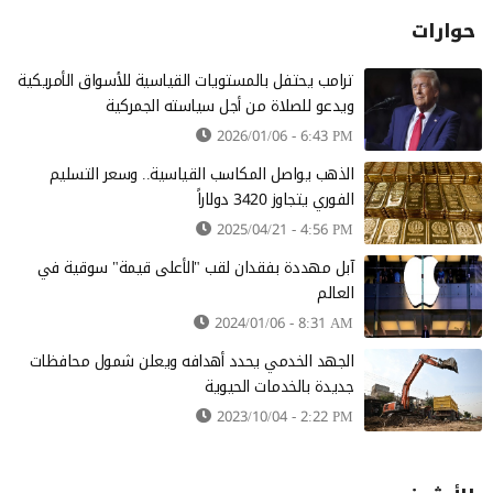
حوارات
ترامب يحتفل بالمستويات القياسية للأسواق الأمريكية
ويدعو للصلاة من أجل سياسته الجمركية
2026/01/06 - 6:43 PM
الذهب يواصل المكاسب القياسية.. وسعر التسليم
الفوري يتجاوز 3420 دولاراً
2025/04/21 - 4:56 PM
آبل مهددة بفقدان لقب "الأعلى قيمة" سوقية في
العالم
2024/01/06 - 8:31 AM
الجهد الخدمي يحدد أهدافه ويعلن شمول محافظات
جديدة بالخدمات الحيوية
2023/10/04 - 2:22 PM