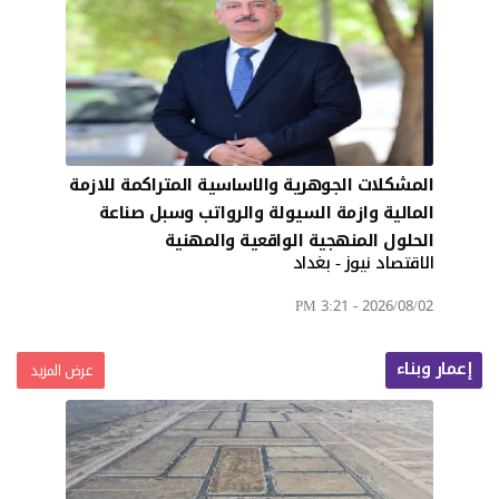
المشكلات الجوهرية والاساسية المتراكمة للازمة
المالية وازمة السيولة والرواتب وسبل صناعة
الحلول المنهجية الواقعية والمهنية
الاقتصاد نيوز - بغداد
2026/08/02 - 3:21 PM
إعمار وبناء
عرض المزيد