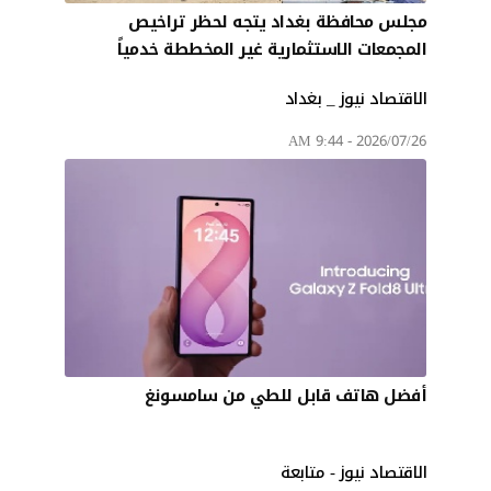
مجلس محافظة بغداد يتجه لحظر تراخيص
المجمعات الاستثمارية غير المخططة خدمياً
الاقتصاد نيوز _ بغداد
2026/07/26 - 9:44 AM
أفضل هاتف قابل للطي من سامسونغ
الاقتصاد نيوز - متابعة