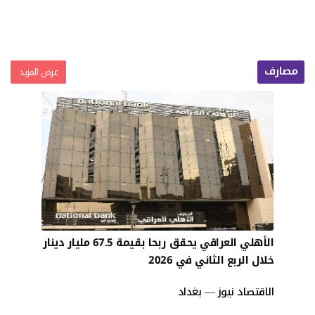
مصارف
عرض المزيد
الأهلي العراقي يحقق ربحا بقيمة 67.5 مليار دينار
خلال الربع الثاني في 2026
الاقتصاد نيوز — بغداد