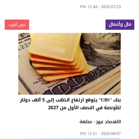
2026/07/23 - 12:44 PM
مال وأعمال
عرض المزيد
بنك "UBS" يتوقع ارتفاع الذهب إلى 5 آلاف دولار
للأونصة في النصف الأول من 2027
الاقتصاد نيوز - متابعة
2026/08/07 - 12:51 PM