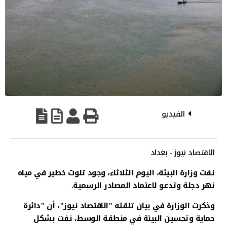
الفيديو
الاقتصاد نيوز - بغداد
نفت وزارة البيئة، اليوم الثلاثاء، وجود تلوث خطير في مياه
نهر دجلة وتدعو لاعتماد المصادر الرسمية.
وذكرت الوزارة في بيان تلقته "الاقتصاد نيوز"، أن "دائرة
حماية وتحسين البيئة في منطقة الوسط، نفت بشكل