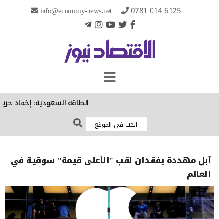
info@economy-news.net
0781 014 6125
الطاقة السعودية: إخماد حريق ف
آبل مهددة بفقدان لقب "الأعلى قيمة" سوقية في
العالم