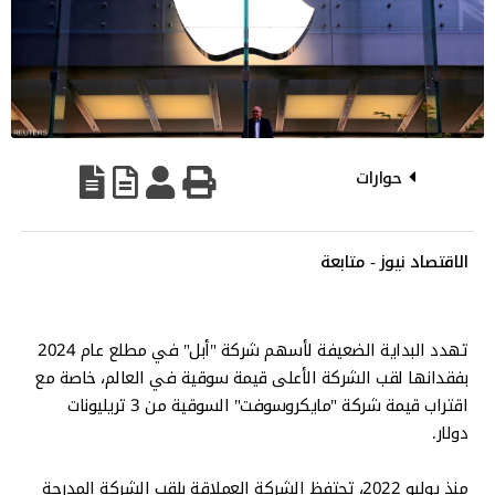
حوارات
الاقتصاد نيوز - متابعة
تهدد البداية الضعيفة لأسهم شركة "أبل" في مطلع عام 2024
بفقدانها لقب الشركة الأعلى قيمة سوقية في العالم، خاصة مع
اقتراب قيمة شركة "مايكروسوفت" السوقية من 3 تريليونات
دولار.
منذ يوليو 2022، تحتفظ الشركة العملاقة بلقب الشركة المدرجة