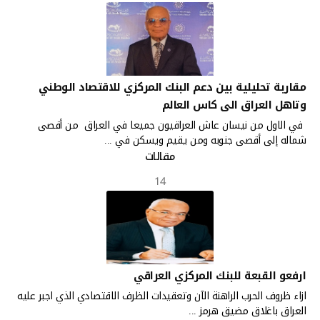
مقاربة تحليلية بين دعم البنك المركزي للاقتصاد الوطني
وتاهل العراق الى كاس العالم
في الاول من نيسان عاش العراقيون جميعا في العراق من أقصى
شماله إلى أقصى جنوبه ومن يقيم ويسكن في ...
مقالات
14
ارفعو القبعة للبنك المركزي العراقي
ازاء ظروف الحرب الراهنة الآن وتعقيدات الظرف الاقتصادي الذي اجبر عليه
العراق باغلاق مضيق هرمز ...