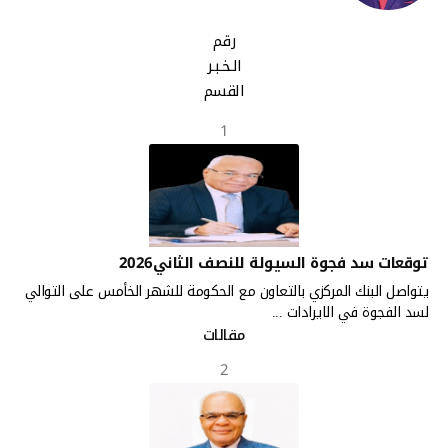
رقم
الـخـبـر
القسم
1
توقعات سد فجوة السيولة للنصف الثاني2026
يتواصل البنك المركزي بالتعاون مع الحكومة للشهر الخأمس على التوالي
لسد الفجوة في الايرادات ...
مقالات
2