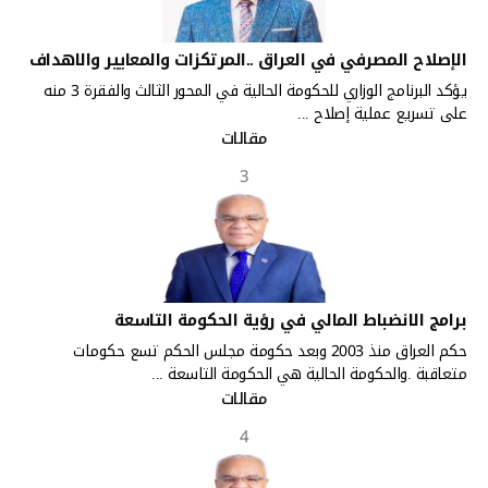
الإصلاح المصرفي في العراق ..المرتكزات والمعايير والاهداف
يؤكد البرنامج الوزاري للحكومة الحالية في المحور الثالث والفقرة 3 منه
على تسريع عملية إصلاح ...
مقالات
3
برامج الانضباط المالي في رؤية الحكومة التاسعة
حكم العراق منذ 2003 وبعد حكومة مجلس الحكم تسع حكومات
متعاقبة .والحكومة الحالية هي الحكومة التاسعة ...
مقالات
4