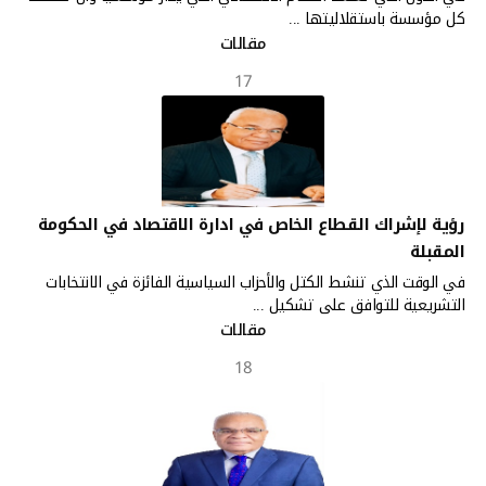
كل مؤسسة باستقلاليتها ...
مقالات
17
رؤية لإشراك القطاع الخاص في ادارة الاقتصاد في الحكومة
المقبلة
في الوقت الذي تنشط الكتل والأحزاب السياسية الفائزة في الانتخابات
التشريعية للتوافق على تشكيل ...
مقالات
18