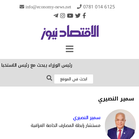
info@economy-news.net
0781 014 6125
رئيس الوزراء يبحث مع رئيس الاستخبارات الس
سمير النصيري
سمير النصيري
مستشار رابطة المصارف الخاصة العراقية