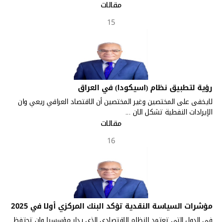
مقالات
15
رؤية لتطبيق نظام (اسيكودا) في العراق
لايخفى على المختصين وغير المختصين أن الاقتصاد العراقي ريعي وان
الإيرادات النفطية تشكل الان ...
مقالات
16
مؤشرات السياسة النقدية تؤكد البنك المركزي أولا في 2025
في الدول التي تعتمد النظام الاقتصادي الذي يدار مؤسسيا وان تحتفظ