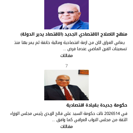
منهج الاصلاح الاقتصادي الجديد (الاقتصاد يدير الدولة)
يعاني العراق الان من ازمة اقتصادية ومالية خانقة لم يمر بها منذ
تسعينات القرن الماضي عندما فرض ...
مقالات
7
حكومة جديدة بقيادة اقتصادية
في 2026514 نالت حكومة السيد علي فالح الزيدي رئيس مجلس الوزراء
الثقة من مجلس النواب العراقي كما وافق ...
مقالات