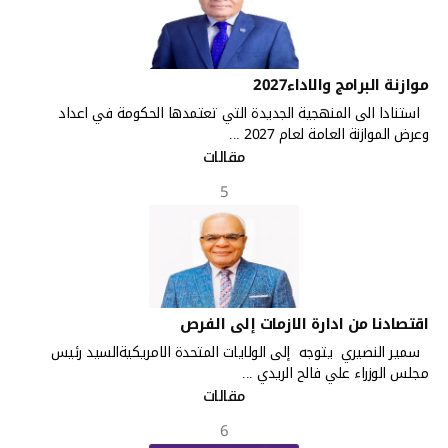
موازنة البرامج والاداء2027
استنادا الى المنهجية الجديدة التي تعتمدها الحكومة في اعداد
وعرض الموازنة العامة لعام 2027 ...
مقالات
5
اقتصادنا من ادارة الازمات إلى الفرص
سمير النصيري يتوجه إلى الولايات المتحدة الامريكيةالسيد رئيس
مجلس الوزراء علي فالح الريدي ...
مقالات
6