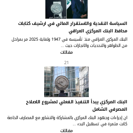
السياسة النقدية والاستقرار المالي في ارشيف كتابات
محافظ البنك المركزي العراقي
البنك المركزي العراقي منذ تأسيسه في 1947 ولغاية 2025 مر بمراحل
من الظواهر والتحديات والانجازات حيث ...
مقالات
21
البنك المركزي يبدأ التنفيذ الفعلي لمشروع الاصلاح
المصرفي الشامل
ان إجراءات وجهود البنك المركزي بالمشاركة والتشاور مع المصارف الخاصة
كانت مثمرة في تسهيل البدء ...
مقالات