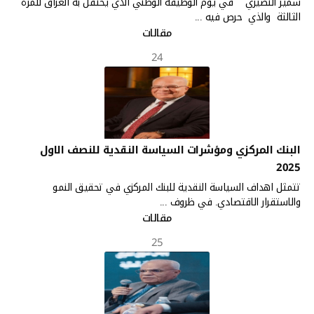
سمير النصيري في يوم الوظيفة الوطني الذي يحتفل به العراق للمرة
الثالثة والذي حرص فيه ...
مقالات
24
البنك المركزي ومؤشرات السياسة النقدية للنصف الاول
2025
تتمثل اهداف السياسة النقدية للبنك المركزي في تحقيق النمو
والاستقرار الاقتصادي. في ظروف ...
مقالات
25