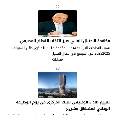
22
مكافحة الاحتيال المالي يعزز الثقة بالقطاع المصرفي
بسبب النجاحات التي حققتها الحكومة والبنك المركزي خلآل السنوات
20232025 في التوسع في مجال التحول ...
مقالات
23
تقييم الاداء الوظيفي للبنك المركزي في يوم الوظيفة
الوطني استحقاق مشروع