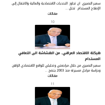
سمير النصيري ان تجاوز التحديات الاقتصادية والمالية والانتقال إلى
الإصلاح المستدام تحتل ...
مقالات
10
هيكلة الاقتصاد العراقي.. من الهشاشة الى التعافي
المستدام
سمير النصيري من خلال مراجعتي وتحليلي للواقع الاقتصادي الراهن
ودراسة مراحل مسيرته منذ 2003 يتضح ...
مقالات
11