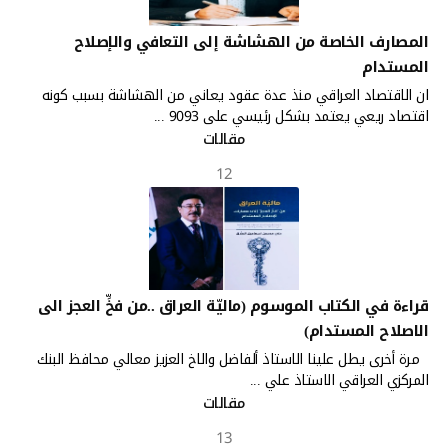
المصارف الخاصة من الهشاشة إلى التعافي والإصلاح
المستدام
ان الاقتصاد العراقي منذ عدة عقود يعاني من الهشاشة بسبب كونه
اقتصاد ريعي يعتمد بشكل رئيسي على 9093 ...
مقالات
12
قراءة في الكتاب الموسوم (ماليّة العراق ..من فخِّ العجز الى
الاصلاح المستدام)
مرة أخرى يطل علينا الاستاذ ألفاضل والاخ العزيز معالي محافظ البنك
المركزي العراقي الاستاذ علي ...
مقالات
13