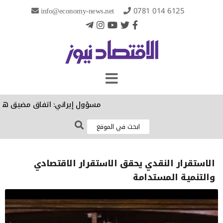
info@economy-news.net
0781 014 6125
مسؤول إيراني: اتفاق مضيق هرمز الن
الاستقرار النقدي يحقق الاستقرار الاقتصادي
والتنمية المستدامة