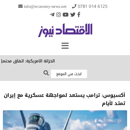
info@economy-news.net
0781 014 6125
الخزانة الامريكية: اتفاق محتمل
أكسيوس: ترامب يستعد لمواجهة عسكرية مع إيران
تمتد لأيام