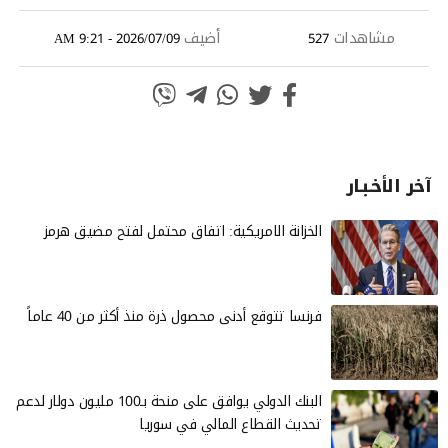
مشاهدات
أضيف
2026/07/09 - 9:21 AM
527
آخر الأخـبـار
الخزانة الامريكية: اتفاق محتمل لفتح مضيق هرمز
فرنسا تتوقع أدنى محصول ذرة منذ أكثر من 40 عاماً
البنك الدولي يوافق على منحة بـ100 مليون دولار لدعم
تحديث القطاع المالي في سوريا