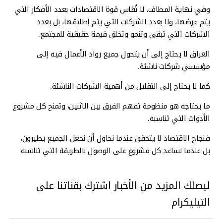
وفي نهاية المطاف، لا تُقاس قوة الاقتصادات بعدد الأفكار التي
يتم عرضها، ولا بعدد الشركات التي يتم إطلاقها، بل بعدد
الشركات التي تبقى وتنمو وتخلق قيمة حقيقية للمجتمع.
العراق لا يحتاج إلى أن يتحول جميع رواد الأعمال فيه إلى
مؤسسي شركات ناشئة.
كما لا يحتاج إلى التقليل من أهمية الشركات الناشئة.
ما يحتاجه هو منظومة تفهم الفرق بين الاثنين، وتمنح كل مشروع
الأدوات التي تناسبه.
فنجاح الاقتصاد لا يتحقق عندما نحاول أن نجعل الجميع يطيرون،
بل عندما نساعد كل مشروع على الوصول بالطريقة التي تناسبه
ليصلك المزيد من الأخبار اشترك بقناتنا على
التيليكرام