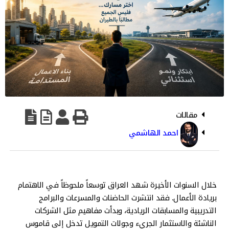
مقالات
احمد الهاشمي
خلال السنوات الأخيرة شهد العراق توسعاً ملحوظاً في الاهتمام
بريادة الأعمال. فقد انتشرت الحاضنات والمسرعات والبرامج
التدريبية والمسابقات الريادية، وبدأت مفاهيم مثل الشركات
الناشئة والاستثمار الجريء وجولات التمويل تدخل إلى قاموس