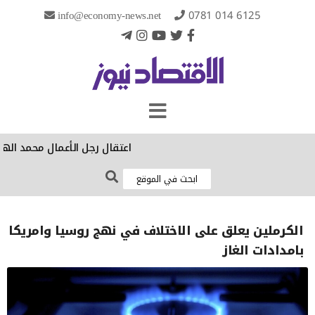
info@economy-news.net
0781 014 6125
‏اعتقال رجل الأعمال محمد الهج
الكرملين يعلق على الاختلاف في نهج روسيا وامريكا
بامدادات الغاز