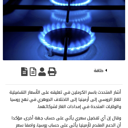
طاقة
أشار المتحدث باسم الكرملين في تعليقه على الأسعار التفضيلية
للغاز الروسي إلى أرمينيا إلى الاختلاف الجوهري في نهج روسيا
والولايات المتحدة في إمدادات الغاز لشركائهما.
وقال إن أي تفضيل سعري يأتي على حساب جهة أخرى، مؤكدا
أن الدعم المقدم لأرمينيا يأتي على حساب روسيا، واصفا سعر