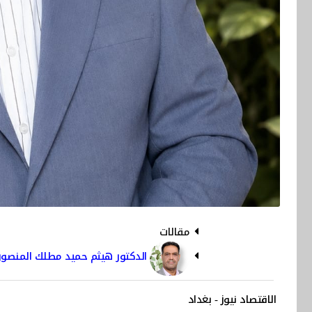
مقالات
الدكتور هيثم حميد مطلك المنصور
الاقتصاد نيوز - بغداد