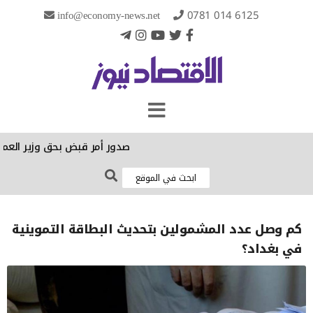
info@economy-news.net
0781 014 6125
صدور أمر قبض بحق وزير العمل ا
كم وصل عدد المشمولين بتحديث البطاقة التموينية
في بغداد؟