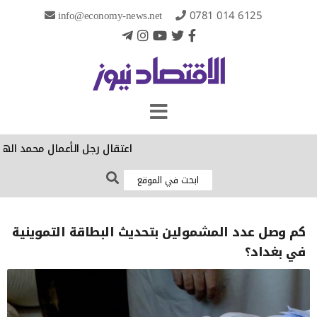
info@economy-news.net
0781 014 6125
‏اعتقال رجل الأعمال محمد الهج
كم وصل عدد المشمولين بتحديث البطاقة التموينية
في بغداد؟