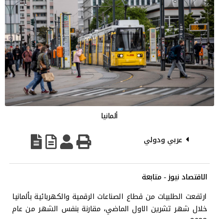
ألمانيا
عربي ودولي
الاقتصاد نيوز - متابعة
ارتفعت الطلبيات من قطاع الصناعات الرقمية والكهربائية بألمانيا
خلال شهر تشرين الاول الماضي، مقارنة بنفس الشهر من عام