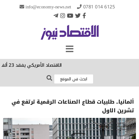
info@economy-news.net
0781 014 6125
الاقتصاد الأمريكي يفقد 23 ألف وظيفة في تموز الماضي
ألمانيا.. طلبيات قطاع الصناعات الرقمية ترتفع في
تشرين الاول