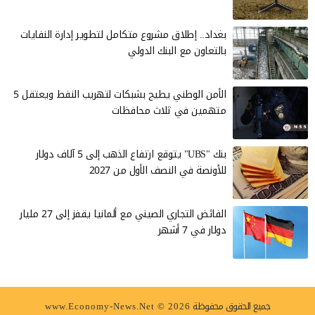
بغداد.. إطلاق مشروع متكامل لتطوير إدارة النفايات
بالتعاون مع البنك الدولي
الأمن الوطني يطيح بشبكات لتهريب النفط ويعتقل 5
متهمين في ثلاث محافظات
بنك "UBS" يتوقع ارتفاع الذهب إلى 5 آلاف دولار
للأونصة في النصف الأول من 2027
الفائض التجاري الصيني مع ألمانيا يقفز إلى 27 مليار
دولار في 7 أشهر
جميع الحقوق محفوظة
www.Economy-News.Net © 2026