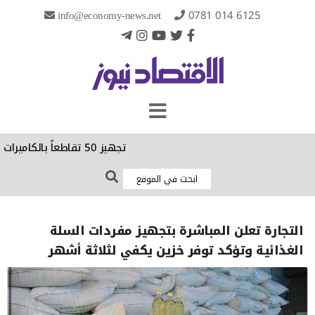
info@economy-news.net
0781 014 6125
تجهيز 50 تقاطعاً بالكاميرات الحرارية والرادارات الذكية في بغداد
التجارة تعلن المباشرة بتجهيز مفردات السلة
الغذائية وتؤكد توفر خزين يكفي لثلاثة أشهر