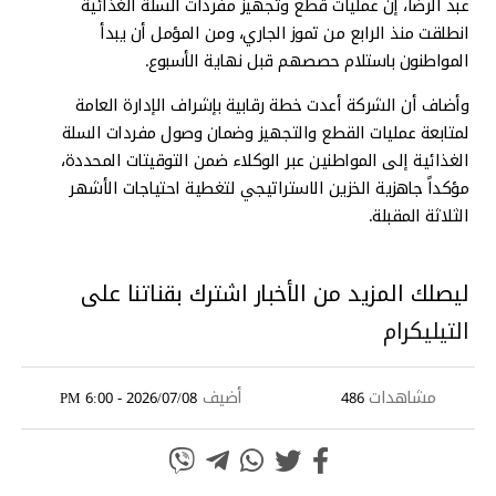
عبد الرضا، إن عمليات قطع وتجهيز مفردات السلة الغذائية
انطلقت منذ الرابع من تموز الجاري، ومن المؤمل أن يبدأ
المواطنون باستلام حصصهم قبل نهاية الأسبوع.
وأضاف أن الشركة أعدت خطة رقابية بإشراف الإدارة العامة
لمتابعة عمليات القطع والتجهيز وضمان وصول مفردات السلة
الغذائية إلى المواطنين عبر الوكلاء ضمن التوقيتات المحددة،
مؤكداً جاهزية الخزين الاستراتيجي لتغطية احتياجات الأشهر
الثلاثة المقبلة.
ليصلك المزيد من الأخبار اشترك بقناتنا على
التيليكرام
مشاهدات
أضيف
2026/07/08 - 6:00 PM
486