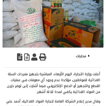
محليات
أعلنت وزارة التجارة، اليوم الأربعاء، المباشرة بتجهيز مفردات السلة
الغذائية للمواطنين، مؤكدة عدم وجود أي معوقات في عمليات
القطع والتجهيز أو الدفع الإلكتروني، فيما أشارت إلى توفر خزين
من المواد الغذائية يكفي لمدة ثلاثة أشهر.
وقال مدير إعلام الشركة العامة لتجارة المواد الغذائية، أحمد علي