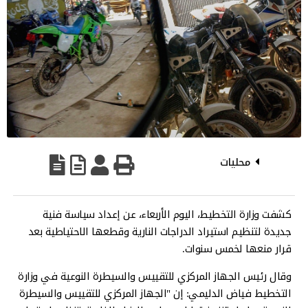
محليات
كشفت وزارة التخطيط، اليوم الأربعاء، عن إعداد سياسة فنية
جديدة لتنظيم استيراد الدراجات النارية وقطعها الاحتياطية بعد
قرار منعها لخمس سنوات.
وقال رئيس الجهاز المركزي للتقييس والسيطرة النوعية في وزارة
التخطيط فياض الدليمي: إن "الجهاز المركزي للتقييس والسيطرة