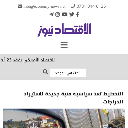
info@economy-news.net
0781 014 6125
الاقتصاد الأمريكي يفقد 23 ألف وظيفة في تموز الماضي
التخطيط تعد سياسية فنية جديدة لاستيراد
الدراجات