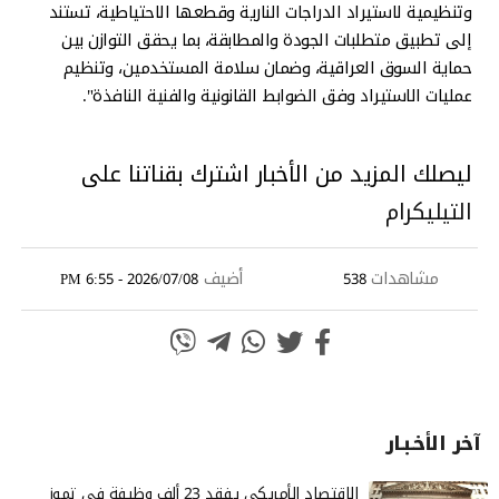
وتنظيمية لاستيراد الدراجات النارية وقطعها الاحتياطية، تستند
إلى تطبيق متطلبات الجودة والمطابقة، بما يحقق التوازن بين
حماية السوق العراقية، وضمان سلامة المستخدمين، وتنظيم
عمليات الاستيراد وفق الضوابط القانونية والفنية النافذة".
ليصلك المزيد من الأخبار اشترك بقناتنا على
التيليكرام
مشاهدات
أضيف
2026/07/08 - 6:55 PM
538
آخر الأخـبـار
الاقتصاد الأمريكي يفقد 23 ألف وظيفة في تموز