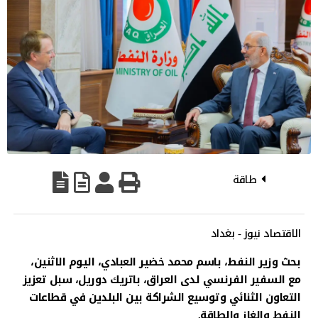
طاقة
الاقتصاد نيوز - بغداد
بحث وزير النفط، باسم محمد خضير العبادي، اليوم الاثنين،
مع السفير الفرنسي لدى العراق، باتريك دوريل، سبل تعزيز
التعاون الثنائي وتوسيع الشراكة بين البلدين في قطاعات
النفط والغاز والطاقة.