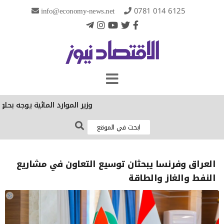
info@economy-news.net
0781 014 6125
وزير الموارد المائية يوجه بحلول
العراق وفرنسا يبحثان توسيع التعاون في مشاريع
النفط والغاز والطاقة