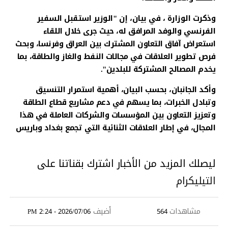
وذكرت الوزارة ، في بيان، إن "الوزير استقبل السفير
الفرنسي والوفد المرافق له، حيث جرى خلال اللقاء
استعراض آفاق التعاون المشترك بين العراق وفرنسا، وبحث
فرص تطوير العلاقات في مجالات النفط والغاز والطاقة، بما
يخدم المصالح المشتركة للبلدين".
وأكد الجانبان، بحسب البيان، أهمية استمرار التنسيق
وتبادل الخبرات، بما يسهم في دعم مشاريع قطاع الطاقة
وتعزيز التعاون بين المؤسسات والشركات العاملة في هذا
المجال، في إطار العلاقات الثنائية التي تجمع بغداد وباريس
ليصلك المزيد من الأخبار اشترك بقناتنا على
التيليكرام
مشاهدات
أضيف
2026/07/06 - 2:24 PM
564