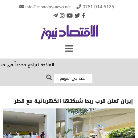
info@economy-news.net
0781 014 6125
الملاحة تتراجع مجدداً في مضي
إيران تعلن قرب ربط شبكتها الكهربائية مع قطر