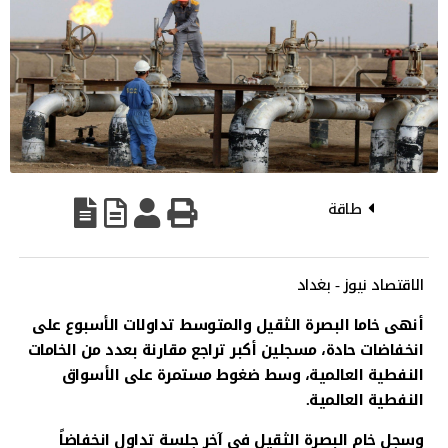
طاقة
الاقتصاد نيوز - بغداد
أنهى خاما البصرة الثقيل والمتوسط تداولات الأسبوع على
انخفاضات حادة، مسجلين أكبر تراجع مقارنة بعدد من الخامات
النفطية العالمية، وسط ضغوط مستمرة على الأسواق
النفطية العالمية.
وسجل خام البصرة الثقيل في آخر جلسة تداول انخفاضاً