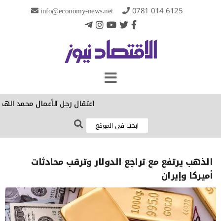
info@economy-news.net
0781 014 6125
‏اعتقال رجل الأعمال محمد الهجف
الذهب يرتفع مع تراجع الدولار وترقب محادثات
أميركا وإيران