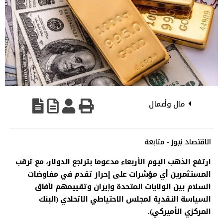
مال وأعمال
الاقتصاد نيوز - متابعة
ارتفع الذهب اليوم الأربعاء مدعوما بتراجع الدولار، مع ترقب
المستثمرين أي مؤشرات على إحراز تقدم في مفاوضات
السلام بين الولايات المتحدة وإيران وتقييمهم لآفاق
السياسة النقدية لمجلس الاحتياطي الاتحادي (البنك
المركزي الأميركي).