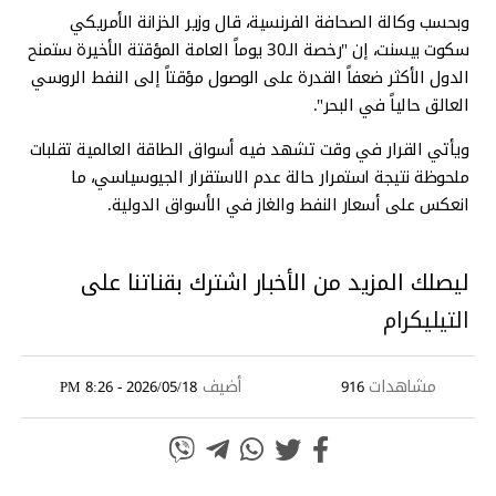
وبحسب وكالة الصحافة الفرنسية، قال وزير الخزانة الأمريكي
سكوت بيسنت، إن "رخصة الـ30 يوماً العامة المؤقتة الأخيرة ستمنح
الدول الأكثر ضعفاً القدرة على الوصول مؤقتاً إلى النفط الروسي
العالق حالياً في البحر".
ويأتي القرار في وقت تشهد فيه أسواق الطاقة العالمية تقلبات
ملحوظة نتيجة استمرار حالة عدم الاستقرار الجيوسياسي، ما
انعكس على أسعار النفط والغاز في الأسواق الدولية.
ليصلك المزيد من الأخبار اشترك بقناتنا على
التيليكرام
مشاهدات
أضيف
2026/05/18 - 8:26 PM
916