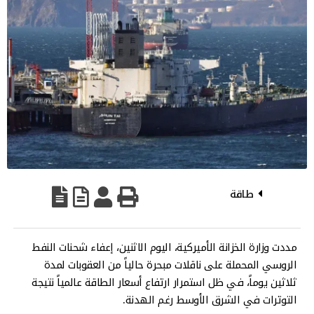
طاقة
مددت وزارة الخزانة الأميركية، اليوم الاثنين، إعفاء شحنات النفط
الروسي المحملة على ناقلات مبحرة حالياً من العقوبات لمدة
ثلاثين يوماً، في ظل استمرار ارتفاع أسعار الطاقة عالمياً نتيجة
التوترات في الشرق الأوسط رغم الهدنة.