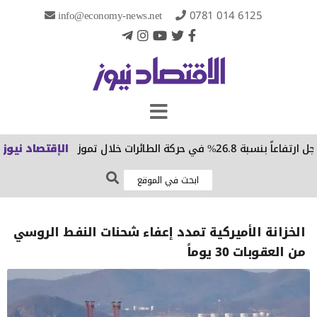
info@economy-news.net
0781 014 6125
2% في حركة الطائرات خلال تموز
الإقتصاد نيوز
و
الخزانة الأميركية تمدد إعفاء شحنات النفط الروسي
من العقوبات 30 يوماً