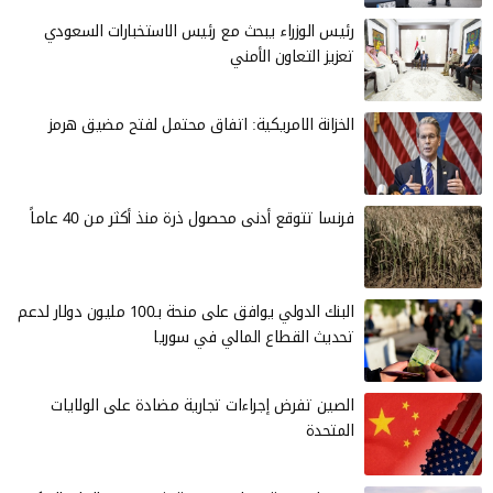
رئيس الوزراء يبحث مع رئيس الاستخبارات السعودي
تعزيز التعاون الأمني
الخزانة الامريكية: اتفاق محتمل لفتح مضيق هرمز
فرنسا تتوقع أدنى محصول ذرة منذ أكثر من 40 عاماً
البنك الدولي يوافق على منحة بـ100 مليون دولار لدعم
تحديث القطاع المالي في سوريا
الصين تفرض إجراءات تجارية مضادة على الولايات
المتحدة