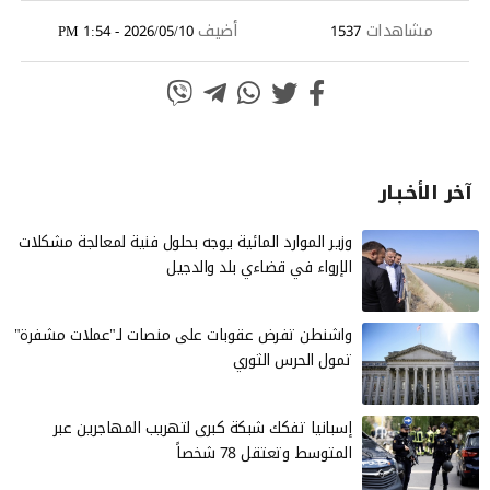
مشاهدات
أضيف
2026/05/10 - 1:54 PM
1537
آخر الأخـبـار
وزير الموارد المائية يوجه بحلول فنية لمعالجة مشكلات
الإرواء في قضاءي بلد والدجيل
واشنطن تفرض عقوبات على منصات لـ"عملات مشفرة"
تمول الحرس الثوري
إسبانيا تفكك شبكة كبرى لتهريب المهاجرين عبر
المتوسط وتعتقل 78 شخصاً