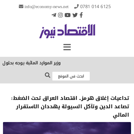
info@economy-news.net
0781 014 6125
وزير الموارد المائية يوجه بحلول فني
تداعيات إغلاق هرمز.. اقتصاد العراق تحت الضغط:
تصاعد الدين وتآكل السيولة يهددان الاستقرار
المالي