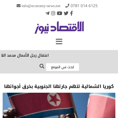
info@economy-news.net
0781 014 6125
‏اعتقال رجل الأعمال محمد الهج
كوريا الشمالية تتهم جارتها الجنوبية بخرق أجوائها