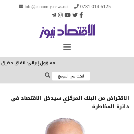
info@economy-news.net
0781 014 6125
مسؤول إيراني: اتفاق مضيق هرمز 
الاقتراض من البنك المركزي سيدخل الاقتصاد في
دائرة المخاطرة