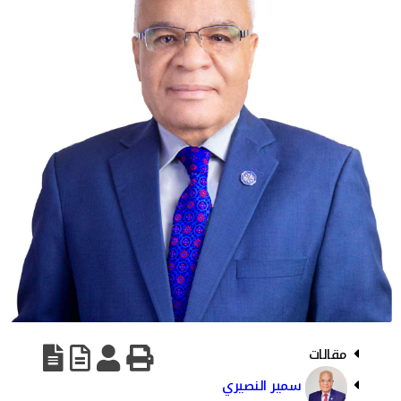
مقالات
سمير النصيري