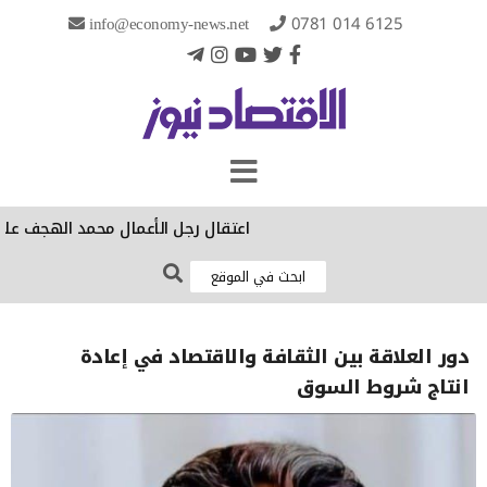
info@economy-news.net
0781 014 6125
‏اعتقال رجل الأعمال محمد الهجف على خلف
دور العلاقة بين الثقافة والاقتصاد في إعادة
انتاج شروط السوق