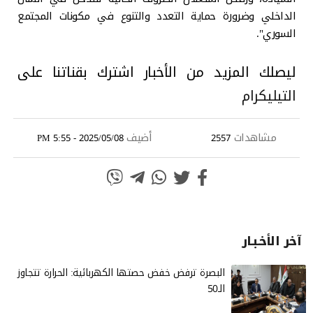
الداخلي وضرورة حماية التعدد والتنوع في مكونات المجتمع
السوري".
ليصلك المزيد من الأخبار اشترك بقناتنا على
التيليكرام
مشاهدات
أضيف
2025/05/08 - 5:55 PM
2557
آخر الأخـبـار
البصرة ترفض خفض حصتها الكهربائية: الحرارة تتجاوز
الـ50