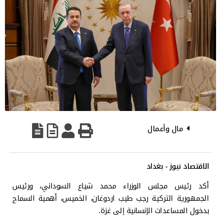
مال وأعمال
الاقتصاد نيوز - بغداد
أكد رئيس مجلس الوزراء محمد شياع السوداني، ورئيس
الجمهورية التركية رجب طيب اردوغان، الخميس، أهمية السماح
بدخول المساعدات الإنسانية إلى غزة.