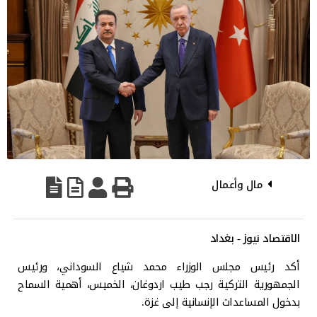
مال وأعمال
الاقتصاد نيوز - بغداد
أكد رئيس مجلس الوزراء محمد شياع السوداني، ورئيس
الجمهورية التركية رجب طيب اردوغان، الخميس، أهمية السماح
بدخول المساعدات الإنسانية إلى غزة.