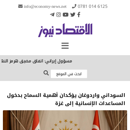
info@economy-news.net
0781 014 6125
مسؤول إيراني: اتفاق مضيق هرمز النهائي "
السوداني واردوغان يؤكدان أهمية السماح بدخول
المساعدات الإنسانية إلى غزة