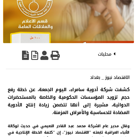
محليات
الاقتصاد نيوز _ بغداد
كشفت شركة أدوية سامراء، اليوم الجمعة، عن خطة رفع
حجم تزويد المؤسسات الحكومية والخاصة بالمستحضرات
الدوائية، مشيرة إلى أنها تتضمن زيادة إنتاج الأدوية
المضادة للحساسية والأمراض المزمنة.
وقال مدير عام الشركة محمد عبد القادر النعيمي في حديث لوكالة
الأنباء العراقية تابعته "الاقتصاد نيوز"، إن "كلفة الخطة الإنتاجية في