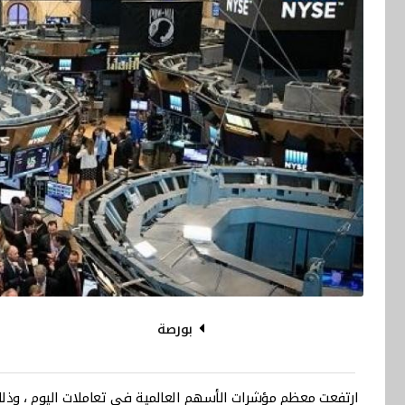
بورصة
ارتفعت معظم مؤشرات الأسهم العالمية في تعاملات اليوم ، وذل