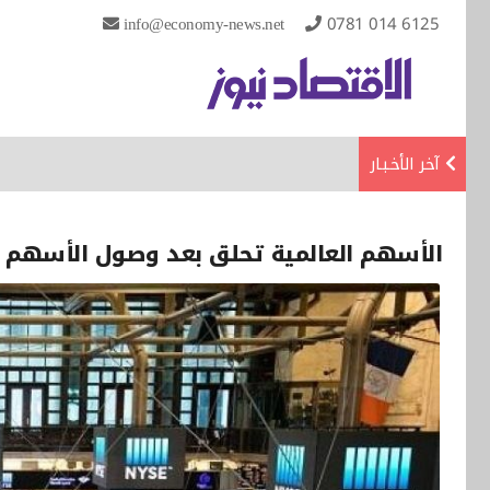
info@economy-news.net
0781 014 6125
آخر الأخـبـار
الأسهم العالمية تحلق بعد وصول الأسهم ا