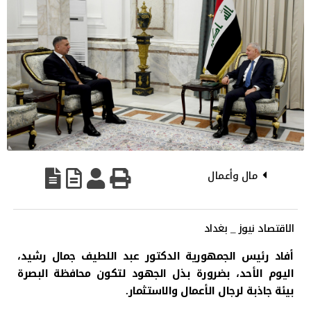
مال وأعمال
الاقتصاد نيوز _ بغداد
أفاد رئيس الجمهورية الدكتور عبد اللطيف جمال رشيد،
اليوم الأحد، بضرورة بذل الجهود لتكون محافظة البصرة
بيئة جاذبة لرجال الأعمال والاستثمار.