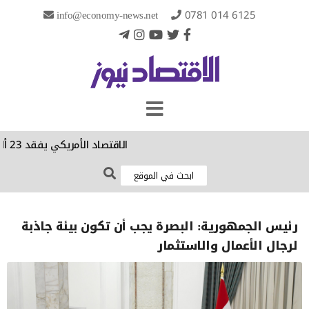
info@economy-news.net
0781 014 6125
الاقتصاد الأمريكي يفقد 23 ألف وظيفة في تموز الماضي
رئيس الجمهورية: البصرة يجب أن تكون بيئة جاذبة
لرجال الأعمال والاستثمار