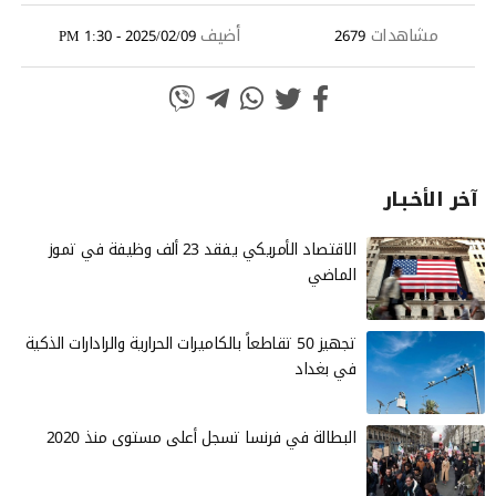
مشاهدات
أضيف
2025/02/09 - 1:30 PM
2679
آخر الأخـبـار
الاقتصاد الأمريكي يفقد 23 ألف وظيفة في تموز
الماضي
تجهيز 50 تقاطعاً بالكاميرات الحرارية والرادارات الذكية
في بغداد
البطالة في فرنسا تسجل أعلى مستوى منذ 2020