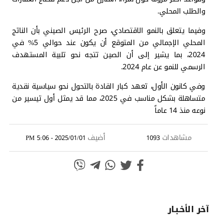
والطلب المحلي.
وفيما يتعلق بالنمو الاقتصادي، صرح الرئيس الصيني بأن الناتج
المحلي الإجمالي من المتوقع أن يكون عند حوالي 5% في
2024، بما يشير إلى أن الصين تتجه نحو تلبية المستهدف
الرسمي للنمو عن عام 2024.
وفي كانون الأول، تعهد كبار القادة بالتحول نحو سياسية نقدية
متساهلة بشكل مناسب في 2025، مما قد يمثل أول تيسير من
نوعه منذ 14 عاماً
مشاهدات
أضيف
2025/01/01 - 5:06 PM
1093
آخر الأخـبـار