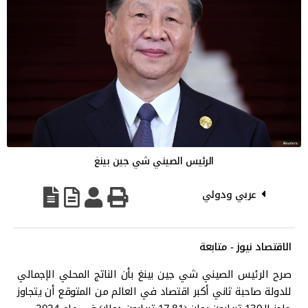
الرئيس الصيني شي جين بينغ
عربي ودولي
الاقتصاد نيوز - متابعة
صرح الرئيس الصيني شي جين بينغ بأن الناتج المحلي الإجمالي
للدولة صاحبة ثاني أكبر اقتصاد في العالم من المتوقع أن يتجاوز