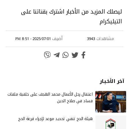
ليصلك المزيد من الأخبار اشترك بقناتنا على
التيليكرام
مشاهدات
أضيف
2025/07/01 - 8:51 PM
3943
آخر الأخـبـار
‏اعتقال رجل الأعمال محمد الهجف على خلفية ملفات
فساد في صلاح الدين
هيئة الحج تنفي تحديد موعد لإجراء قرعة الحج