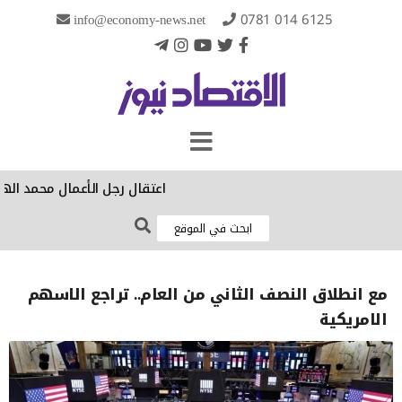
info@economy-news.net
0781 014 6125
‏اعتقال رجل الأعمال محمد الهج
مع انطلاق النصف الثاني من العام.. تراجع الاسهم
الامريكية