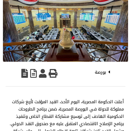
بورصة
أعلنت الحكومة المصرية، اليوم الأحد، القيد المؤقت لأربع شركات
مملوكة للدولة في البورصة المصرية، ضمن برنامج الطروحات
الحكومية الهادف إلى توسيع مشاركة القطاع الخاص وتنفيذ
برنامج الإصلاح الاقتصادي المتفق عليه مع صندوق النقد الدولي.
وشمل القيد ثلاث شركات تابعة لقطاع البترول، إلى جانب شركة