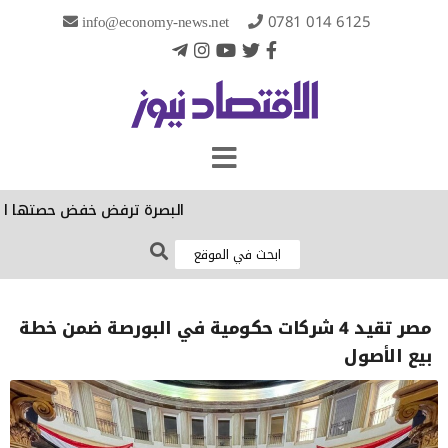
info@economy-news.net
0781 014 6125
البصرة ترفض خفض حصتها الكهربائية
مصر تقيد 4 شركات حكومية في البورصة ضمن خطة
بيع الأصول