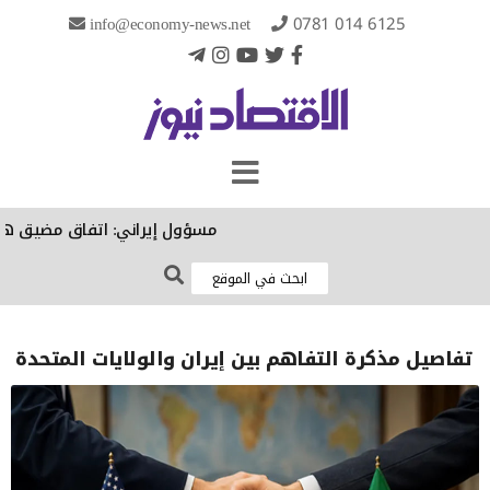
info@economy-news.net
0781 014 6125
مسؤول إيراني: اتفاق مضيق هرمز ال
تفاصيل مذكرة التفاهم بين إيران والولايات المتحدة