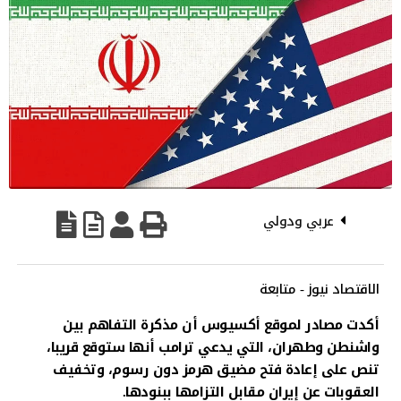
عربي ودولي
الاقتصاد نيوز - متابعة
أكدت مصادر لموقع أكسيوس أن مذكرة التفاهم بين
واشنطن وطهران، التي يدعي ترامب أنها ستوقع قريبا،
تنص على إعادة فتح مضيق هرمز دون رسوم، وتخفيف
العقوبات عن إيران مقابل التزامها ببنودها.