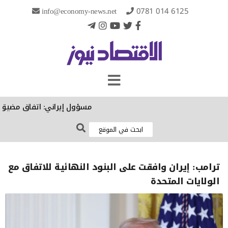
info@economy-news.net
0781 014 6125
مسؤول إيراني: اتفاق مضيق هرمز
‏ترامب: إيران وافقت على البنود النهائية للاتفاق مع
الولايات المتحدة