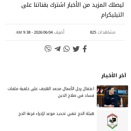
ليصلك المزيد من الأخبار اشترك بقناتنا على
التيليكرام
مشاهدات
أضيف
2026/06/04 - 9:38 AM
825
آخر الأخـبـار
‏اعتقال رجل الأعمال محمد الهجف على خلفية ملفات
فساد في صلاح الدين
هيئة الحج تنفي تحديد موعد لإجراء قرعة الحج