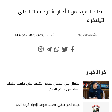
ليصلك المزيد من الأخبار اشترك بقناتنا على
التيليكرام
مشاهدات
أضيف
2026/06/03 - 6:54 PM
710
آخر الأخـبـار
‏اعتقال رجل الأعمال محمد الهجف على خلفية ملفات
فساد في صلاح الدين
هيئة الحج تنفي تحديد موعد لإجراء قرعة الحج