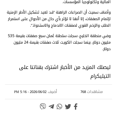
المالية وتكنولوجيا المؤسسات.
وأضاف سميث أن الصراعات الراهنة "قد تعيد تشكيل الأطر الزمنية
لإتمام الصفقات، إلا أنها لا تؤثر بأي حال من الأحوال على استمرار
الطلب والزخم القوي لصفقات الاندماج والاستحواذ".
وفي منطقة الخليج، سجلت سلطنة عُمان سبع صفقات بقيمة 535
مليون دولار، بينما سجلت الكويت ثلاث صفقات بقيمة 24 مليون
دولار.
ليصلك المزيد من الأخبار اشترك بقناتنا على
التيليكرام
مشاهدات
أضيف
2026/06/02 - 5:16 PM
768