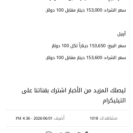
سعر الشراء: 153,000 دينار مقابل 100 دولار.
أربيل
سعر البيع: 153,650 ديناراً لكل 100 دولار
سعر الشراء: 153,600 دينار مقابل 100 دولار.
ليصلك المزيد من الأخبار اشترك بقناتنا على
التيليكرام
مشاهدات
أضيف
2026/06/01 - 4:36 PM
1018