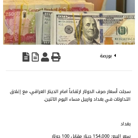
بورصة
سجلت أسعار صرف الدولار ارتفاعاً امام الدينار العراقي، مع إغلاق
التداولات في بغداد واربيل مساء اليوم الاثنين.
بغداد
سعر البيع: 154,000 دينار مقابل 100 دولار