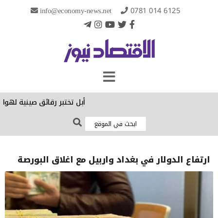
info@economy-news.net
0781 014 6125
أبل تختبر رقائق صينية لهواتف
ارتفاع الدولار في بغداد واربيل مع اغلاق البورصة