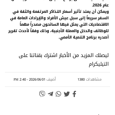
عام 2026.
ويمكن أن يمتد تأثير أسعار التذاكر المرتفعة والثقة في
السفر سريعاً إلى سبل عيش الأفراد والإيرادات العامة في
الاقتصاديات التي يمثل فيها السائحون مصدراً مهماً
للوظائف والدخل والعملة الأجنبية، وذلك وفقاً لأحدث تقرير
أصدره برنامج التنمية الأممي.
ليصلك المزيد من الأخبار اشترك بقناتنا على
التيليكرام
مشاهدات
أضيف
2026/06/01 - 2:40 PM
1380