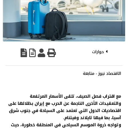
حوارات
الاقتصاد نيوز - متابعة
مع اقتراب فصل الصيف، تلقى الأسعار المرتفعة
والتعقيدات الأخرى الناجمة عن الحرب مع إيران بظلالها على
اقتصاديات الدول التي تعتمد على السياحة في جنوب شرق
آسيا، بما فيها تايلاند وفيتنام.
وتواجه ذروة الموسم السياحي في المنطقة خطورة، حيث