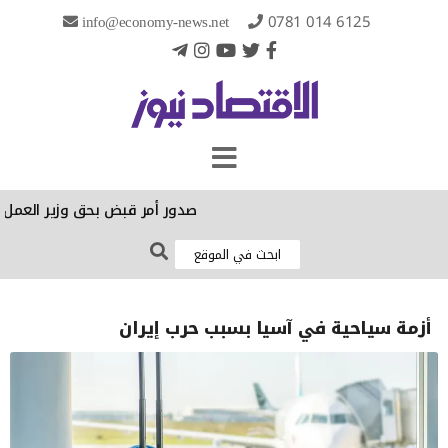
info@economy-news.net
0781 014 6125
صدور أمر قبض بحق وزير العمل الس
أزمة سياحية في آسيا بسبب حرب إيران