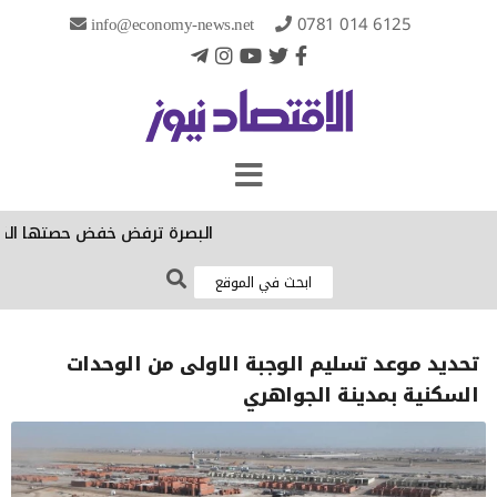
info@economy-news.net
0781 014 6125
البصرة ترفض خفض حصتها الكهربائية:
تحديد موعد تسليم الوجبة الاولى من الوحدات
السكنية بمدينة الجواهري