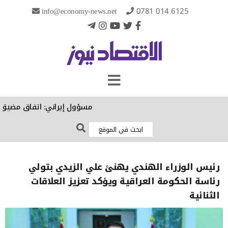
info@economy-news.net
0781 014 6125
مسؤول إيراني: اتفاق مضيق هرمز
رئيس الوزراء الهندي يهنئ علي الزيدي بتولي
رئاسة الحكومة العراقية ويؤكد تعزيز العلاقات
الثنائية