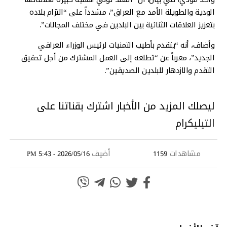
الودية والطويلة الأمد مع العراق”، مشدداً على “التزام بلاده
بتعزيز العلاقات الثنائية بين البلدين في مختلف المجالات”.
وأضاف، أنه “يتقدم بأطيب التمنيات لرئيس الوزراء العراقي
الجديد”، معرباً عن “تطلعه إلى العمل المشترك من أجل تحقيق
التقدم والازدهار للبلدين الصديقين”.
ليصلك المزيد من الأخبار اشترك بقناتنا على
التيليكرام
مشاهدات
أضيف
2026/05/16 - 5:43 PM
1159