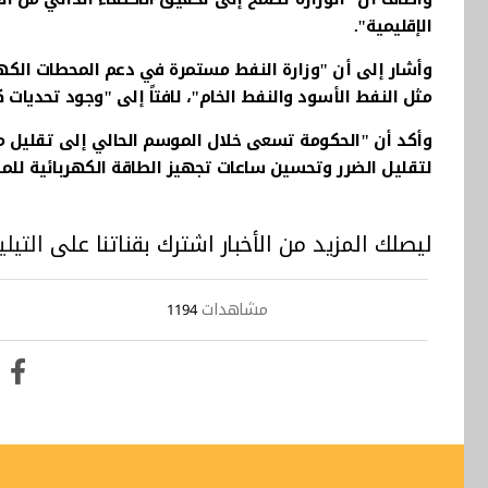
الإقليمية".
وأشار إلى أن "وزارة النفط مستمرة في دعم المحطات الكهربائ
مثل النفط الأسود والنفط الخام"، لافتاً إلى "وجود تحديات 
وأكد أن "الحكومة تسعى خلال الموسم الحالي إلى تقليل معان
لتقليل الضرر وتحسين ساعات تجهيز الطاقة الكهربائية للمو
ليصلك المزيد من الأخبار اشترك بقناتنا على
التيلي
مشاهدات
1194