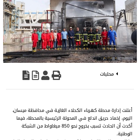
محليات
أعلنت إدارة محطة كهرباء الكحلاء الغازية في محافظة ميسان،
اليوم، إخماد حريق اندلع في المحولة الرئيسية بالمحطة، فيما
أكدت أن الحادث تسبب بخروج نحو 850 ميغاواط من الشبكة
الوطنية.