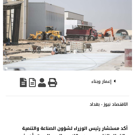
إعمار وبناء
الاقتصاد نيوز - بغداد
أكد مستشار رئيس الوزراء لشؤون الصناعة والتنمية