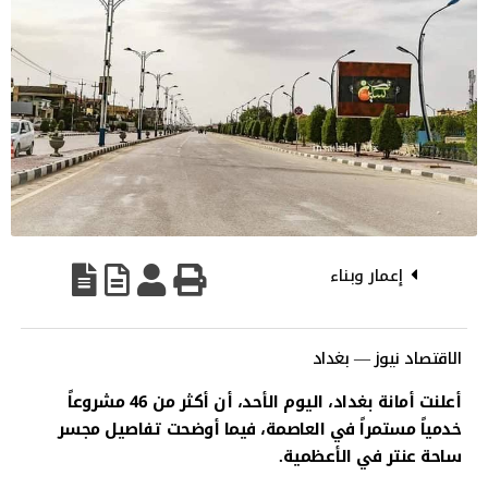
إعمار وبناء
الاقتصاد نيوز — بغداد
أعلنت أمانة بغداد، اليوم الأحد، أن أكثر من 46 مشروعاً
خدمياً مستمراً في العاصمة، فيما أوضحت تفاصيل مجسر
ساحة عنتر في الأعظمية.