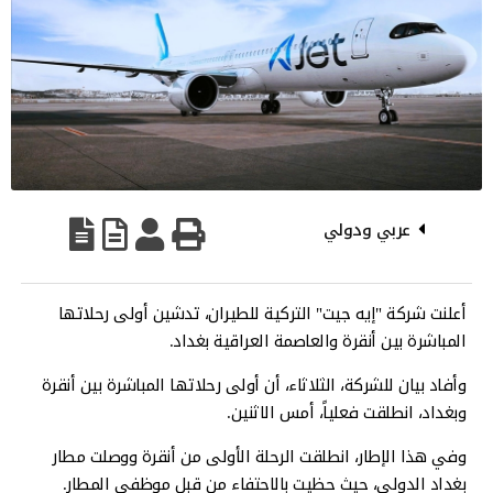
عربي ودولي
أعلنت شركة "إيه جيت" التركية للطيران، تدشين أولى رحلاتها
المباشرة بين أنقرة والعاصمة العراقية بغداد.
وأفاد بيان للشركة، الثلاثاء، أن أولى رحلاتها المباشرة بين أنقرة
وبغداد، انطلقت فعلياً، أمس الاثنين.
وفي هذا الإطار، انطلقت الرحلة الأولى من أنقرة ووصلت مطار
بغداد الدولي، حيث حظيت بالاحتفاء من قبل موظفي المطار.