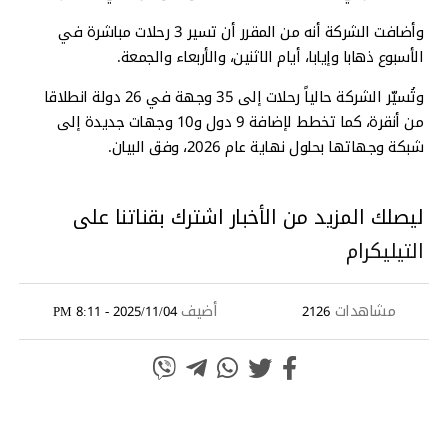
وأضافت الشركة أنه من المقرر أن تسير 3 رحلات مباشرة في
الأسبوع ذهابا وإيابا، أيام الاثنين، والأربعاء والجمعة.
وتُسيّر الشركة حالياً رحلات إلى 35 وجهة في 26 دولة انطلاقا
من أنقرة، كما تخطط لإضافة 9 دول و10 وجهات جديدة إلى
شبكة وجهاتها بحلول نهاية عام 2026، وفق البيان.
ليصلك المزيد من الأخبار اشترك بقناتنا على
التيليكرام
مشاهدات
أضيف
2025/11/04 - 8:11 PM
2126