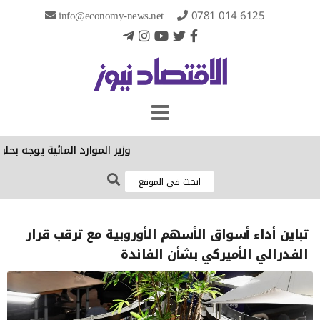
info@economy-news.net
0781 014 6125
وزير الموارد المائية يوجه بحلول
تباين أداء أسواق الأسهم الأوروبية مع ترقب قرار
الفدرالي الأميركي بشأن الفائدة