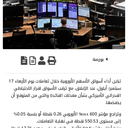
بورصة
تباين أداء أسواق الأسهم الأوروبية خلال تعاملات يوم الأربعاء 17
سبتمبر/ أيلول، عند الإغلاق، مع ترقب الأسواق لقرار الاحتياطي
الفدرالي الأميركي بشأن معدلات الفائدة والتي من المتوقع أن
يخفضها.
وتراجع مؤشر Stoxx 600 الأوروبي 0.26 نقطة أو بنسبة 0.05%
إلى مستوى 550.53 نقطة في نهاية التعاملات.