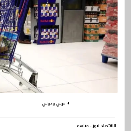
عربي ودولي
الاقتصاد نيوز - متابعة