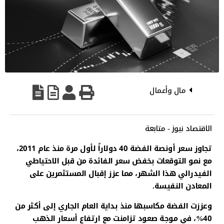
مال وأعمال
الاقتصاد نيوز - متابعة
تجاوز سعر أونصة الفضة 40 دولاراً لأول مرة منذ عام 2011،
مع نمو التوقعات بخفض سعر الفائدة من قبل الاحتياطي
الفيدرالي هذا الشهر، مما عزز إقبال المستثمرين على
المعادن النفيسة.
وعززت الفضة مكاسبها منذ بداية العام الجاري إلى أكثر من
40%، في موجة صعود تزامنت مع ارتفاع أسعار الذهب