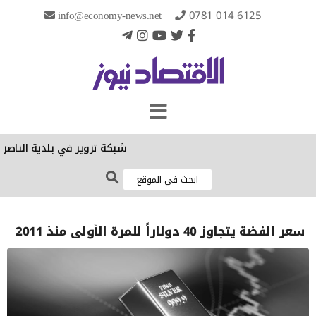
info@economy-news.net
0781 014 6125
شبكة تزوير في بلدية الناصرية
سعر الفضة يتجاوز 40 دولاراً للمرة الأولى منذ 2011