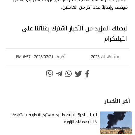
موظف وإصابة عدد آخر من العاملين.
ليصلك المزيد من الأخبار اشترك بقناتنا على
التيليكرام
مشاهدات
أضيف
2025/07/21 - 6:57 PM
2023
آخر الأخـبـار
ليبيا.. للمرة الثانية طائرة مسيّرة انتحارية تستهدف
خزانا بمصفاة الزاوية